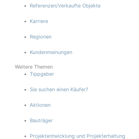
Referenzen/Verkaufte Objekte
Karriere
Regionen
Kundenmeinungen
Weitere Themen
Tippgeber
Sie suchen einen Käufer?
Aktionen
Bauträger
Projektentwicklung und Projekterhaltung