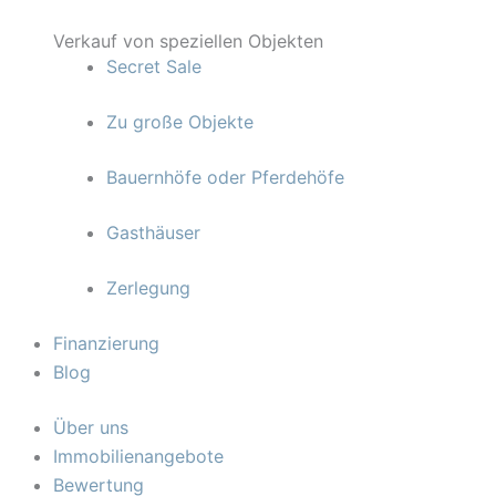
Verkauf von speziellen Objekten
Secret Sale
Zu große Objekte
Bauernhöfe oder Pferdehöfe
Gasthäuser
Zerlegung
Finanzierung
Blog
Über uns
Immobilienangebote
Bewertung