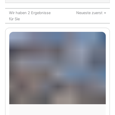
Wir haben 2 Ergebnisse
Neueste zuerst
für Sie