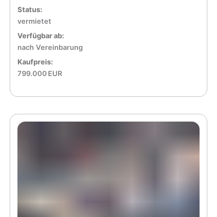
Status:
vermietet
Verfügbar ab:
nach Vereinbarung
Kaufpreis:
799.000 EUR