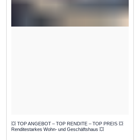
💥 TOP ANGEBOT – TOP RENDITE – TOP PREIS 💥
Renditestarkes Wohn- und Geschäftshaus 💥