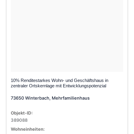
10% Renditestarkes Wohn- und Geschäftshaus in
zentraler Ortskernlage mit Entwicklungspotenzial
73650 Winterbach, Mehrfamilienhaus
Objekt-ID:
389088
Wohneinheiten: