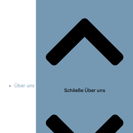
Über uns
Schließe Über uns