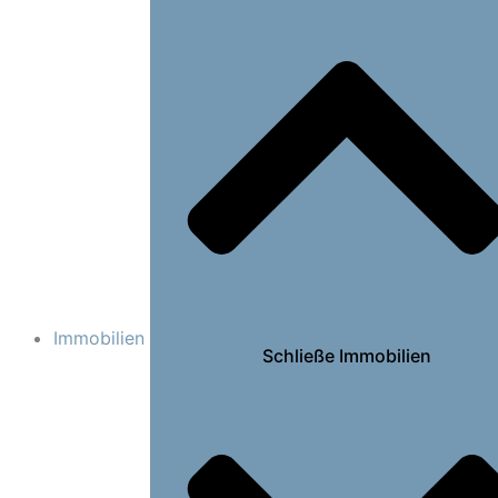
Immobilien
Schließe Immobilien