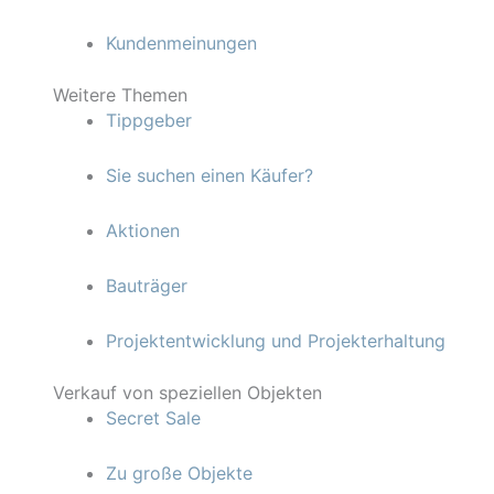
Kundenmeinungen
Weitere Themen
Tippgeber
Sie suchen einen Käufer?
Aktionen
Bauträger
Projektentwicklung und Projekterhaltung
Verkauf von speziellen Objekten
Secret Sale
Zu große Objekte