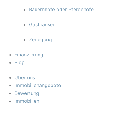
Bauernhöfe oder Pferdehöfe
Gasthäuser
Zerlegung
Finanzierung
Blog
Über uns
Immobilienangebote
Bewertung
Immobilien