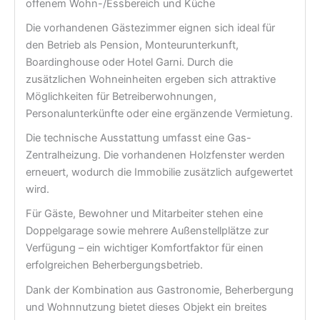
offenem Wohn-/Essbereich und Küche
Die vorhandenen Gästezimmer eignen sich ideal für
den Betrieb als Pension, Monteurunterkunft,
Boardinghouse oder Hotel Garni. Durch die
zusätzlichen Wohneinheiten ergeben sich attraktive
Möglichkeiten für Betreiberwohnungen,
Personalunterkünfte oder eine ergänzende Vermietung.
Die technische Ausstattung umfasst eine Gas-
Zentralheizung. Die vorhandenen Holzfenster werden
erneuert, wodurch die Immobilie zusätzlich aufgewertet
wird.
Für Gäste, Bewohner und Mitarbeiter stehen eine
Doppelgarage sowie mehrere Außenstellplätze zur
Verfügung – ein wichtiger Komfortfaktor für einen
erfolgreichen Beherbergungsbetrieb.
Dank der Kombination aus Gastronomie, Beherbergung
und Wohnnutzung bietet dieses Objekt ein breites