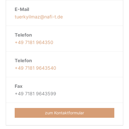
E-Mail
tuerkyilmaz@nafi-t.de
Telefon
+49 7181 964350
Telefon
+49 7181 9643540
Fax
+49 7181 9643599
zum Kontaktformular