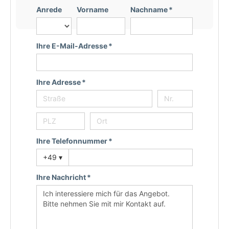
Anrede
Vorname
Nachname *
Ihre E-Mail-Adresse *
Ihre Adresse *
Ihre Telefonnummer *
+49
▾
Ihre Nachricht *