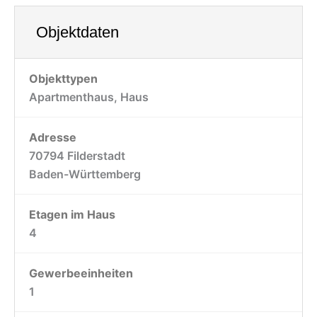
Objektdaten
Objekttypen
Apartmenthaus, Haus
Adresse
70794 Filderstadt
Baden-Württemberg
Etagen im Haus
4
Gewerbeeinheiten
1