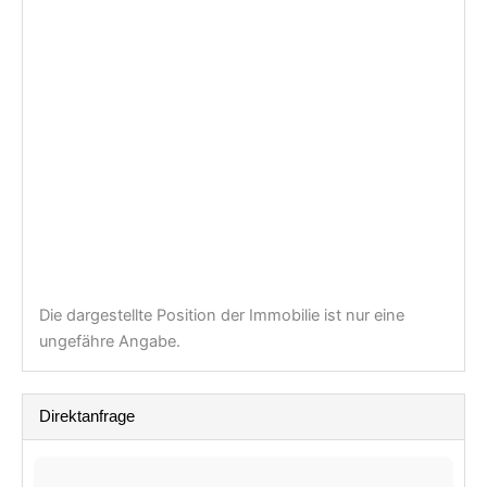
Die dargestellte Position der Immobilie ist nur eine
ungefähre Angabe.
Direktanfrage