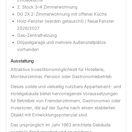
2. Stock 3–4 Zimmerwohnung
DG 2X 2-Zimmerwohnung mit offener Küche
Holz-Fenster (werden getauscht) / Neue Fenster
2026/2027
Gas-Zentralheizung
Doppelgarage und mehrere Außenstellplätze
vorhanden
Ausstattung
Attraktive Investitionsmöglichkeit für Hotellerie,
Monteurzimmer, Pension oder Gastronomiebetrieb
Dieses solide und vielseitig nutzbare Appartement- und
Hotelgebäude bietet hervorragende Voraussetzungen
für Betreiber von Fremdenzimmern, Gastronomen oder
Investoren, die auf der Suche nach einem etablierten
Objekt mit Entwicklungspotenzial sind.
Das ursprünglich im Jahr 1963 errichtete Gebäude