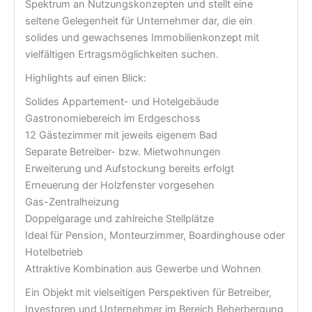
Spektrum an Nutzungskonzepten und stellt eine
seltene Gelegenheit für Unternehmer dar, die ein
solides und gewachsenes Immobilienkonzept mit
vielfältigen Ertragsmöglichkeiten suchen.
Highlights auf einen Blick:
Solides Appartement- und Hotelgebäude
Gastronomiebereich im Erdgeschoss
12 Gästezimmer mit jeweils eigenem Bad
Separate Betreiber- bzw. Mietwohnungen
Erweiterung und Aufstockung bereits erfolgt
Erneuerung der Holzfenster vorgesehen
Gas-Zentralheizung
Doppelgarage und zahlreiche Stellplätze
Ideal für Pension, Monteurzimmer, Boardinghouse oder
Hotelbetrieb
Attraktive Kombination aus Gewerbe und Wohnen
Ein Objekt mit vielseitigen Perspektiven für Betreiber,
Investoren und Unternehmer im Bereich Beherbergung