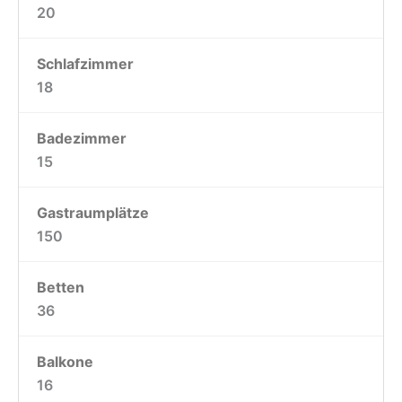
20
Schlafzimmer
18
Badezimmer
15
Gastraumplätze
150
Betten
36
Balkone
16