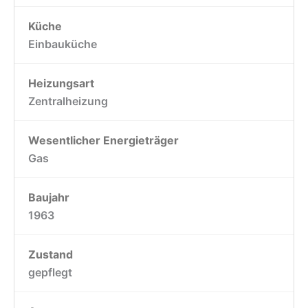
Küche
Einbauküche
Heizungsart
Zentralheizung
Wesentlicher Energieträger
Gas
Baujahr
1963
Zustand
gepflegt