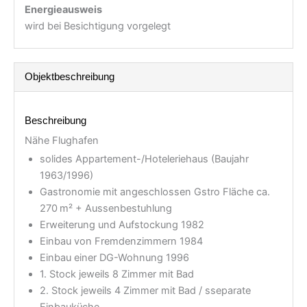
Energieausweis
wird bei Besichtigung vorgelegt
Objekt­beschreibung
Beschreibung
Nähe Flughafen
solides Appartement-/Hoteleriehaus (Baujahr
1963/1996)
Gastronomie mit angeschlossen Gstro Fläche ca.
270 m² + Aussenbestuhlung
Erweiterung und Aufstockung 1982
Einbau von Fremdenzimmern 1984
Einbau einer DG-Wohnung 1996
1. Stock jeweils 8 Zimmer mit Bad
2. Stock jeweils 4 Zimmer mit Bad / sseparate
Einbauküche