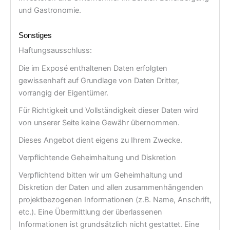
und Gastronomie.
Sonstiges
Haftungsausschluss:
Die im Exposé enthaltenen Daten erfolgten
gewissenhaft auf Grundlage von Daten Dritter,
vorrangig der Eigentümer.
Für Richtigkeit und Vollständigkeit dieser Daten wird
von unserer Seite keine Gewähr übernommen.
Dieses Angebot dient eigens zu Ihrem Zwecke.
Verpflichtende Geheimhaltung und Diskretion
Verpflichtend bitten wir um Geheimhaltung und
Diskretion der Daten und allen zusammenhängenden
projektbezogenen Informationen (z.B. Name, Anschrift,
etc.). Eine Übermittlung der überlassenen
Informationen ist grundsätzlich nicht gestattet. Eine