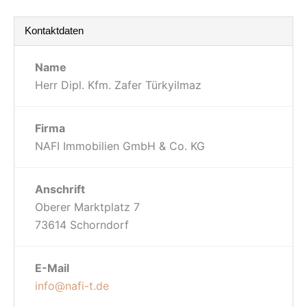
Kontaktdaten
Name
Herr Dipl. Kfm. Zafer Türkyilmaz
Firma
NAFI Immobilien GmbH & Co. KG
Anschrift
Oberer Marktplatz 7
73614 Schorndorf
E-Mail
info@nafi-t.de