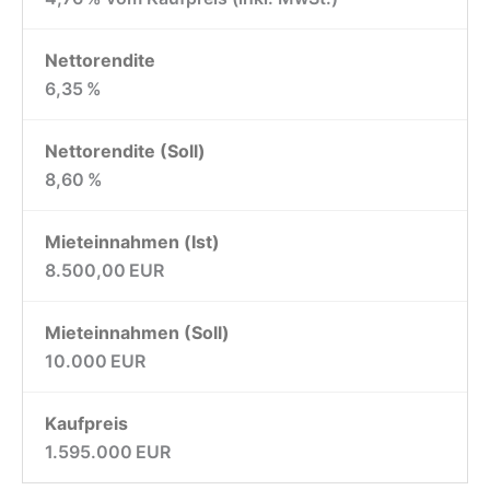
Nettorendite
6,35 %
Nettorendite (Soll)
8,60 %
Mieteinnahmen (Ist)
8.500,00 EUR
Mieteinnahmen (Soll)
10.000 EUR
Kaufpreis
1.595.000 EUR