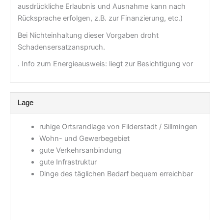
ausdrückliche Erlaubnis und Ausnahme kann nach
Rücksprache erfolgen, z.B. zur Finanzierung, etc.)
Bei Nichteinhaltung dieser Vorgaben droht
Schadensersatzanspruch.
. Info zum Energieausweis: liegt zur Besichtigung vor
Lage
ruhige Ortsrandlage von Filderstadt / Sillmingen
Wohn- und Gewerbegebiet
gute Verkehrsanbindung
gute Infrastruktur
Dinge des täglichen Bedarf bequem erreichbar