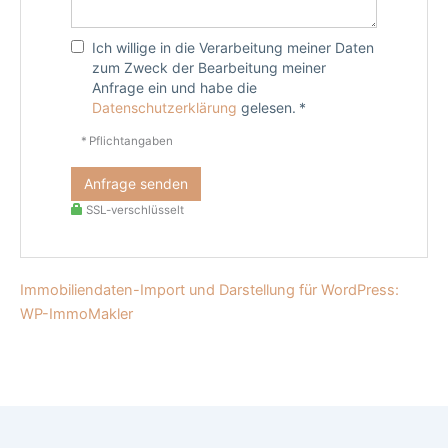
Ich willige in die Verarbeitung meiner Daten
zum Zweck der Bearbeitung meiner
Anfrage ein und habe die
Datenschutzerklärung
gelesen. *
* Pflichtangaben
Anfrage senden
SSL-verschlüsselt
Immobiliendaten-Import und Darstellung für WordPress:
WP-ImmoMakler