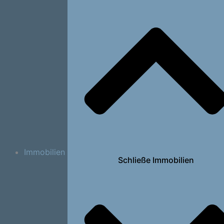
Immobilien
Schließe Immobilien