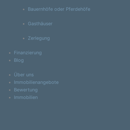
Bauernhöfe oder Pferdehöfe
Gasthäuser
Zerlegung
Finanzierung
Blog
Über uns
Immobilienangebote
Bewertung
Immobilien