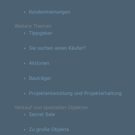
Kundenmeinungen
Weitere Themen
Tippgeber
Sie suchen einen Käufer?
Aktionen
Bauträger
Projektentwicklung und Projekterhaltung
Verkauf von speziellen Objekten
Secret Sale
Zu große Objekte