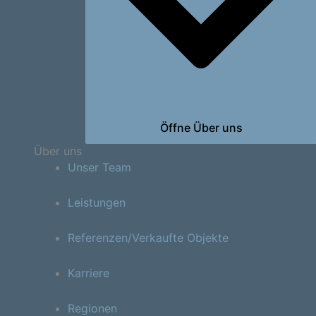
Öffne Über uns
Über uns
Unser Team
Leistungen
Referenzen/Verkaufte Objekte
Karriere
Regionen