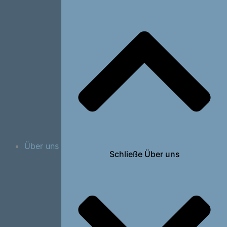
Über uns
Schließe Über uns