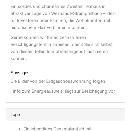
Ein solides und charmantes Zweifamilienhaus in
attraktiver Lage von Weinstadt-Strümpfelbach – ideal
für Investoren oder Familien, die Wohnkomfort mit
historischem Flair verbinden möchten.
Gerne können wir Ihnen zeitnah einen
Besichtigungstermin anbieten, damit Sie sich selbst
von diesem tollen Immobilienangebot faszinieren
können.
Sonstiges
Die Bilder von der Erdgeschosswohnung folgen..
. Info zum Energieausweis: liegt zur Besichtigung vor
Lage
Ein lebendiges Denkmalumfeld mit