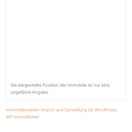
Die dargestellte Position der Immobilie ist nur eine
ungefähre Angabe.
Immobiliendaten-Import und Darstellung für WordPress:
WP-ImmoMakler