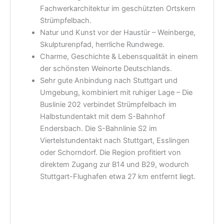
Fachwerkarchitektur im geschützten Ortskern
Strümpfelbach.
Natur und Kunst vor der Haustür – Weinberge,
Skulpturenpfad, herrliche Rundwege.
Charme, Geschichte & Lebensqualität in einem
der schönsten Weinorte Deutschlands.
Sehr gute Anbindung nach Stuttgart und
Umgebung, kombiniert mit ruhiger Lage – Die
Buslinie 202 verbindet Strümpfelbach im
Halbstundentakt mit dem S-Bahnhof
Endersbach. Die S-Bahnlinie S2 im
Viertelstundentakt nach Stuttgart, Esslingen
oder Schorndorf. Die Region profitiert von
direktem Zugang zur B14 und B29, wodurch
Stuttgart-Flughafen etwa 27 km entfernt liegt.