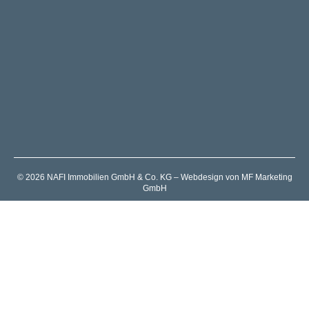
© 2026 NAFI Immobilien GmbH & Co. KG – Webdesign von MF Marketing
GmbH