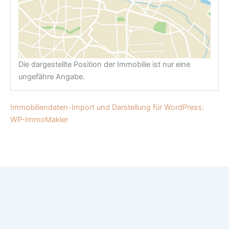
Die dargestellte Position der Immobilie ist nur eine
ungefähre Angabe.
Immobiliendaten-Import und Darstellung für WordPress:
WP-ImmoMakler