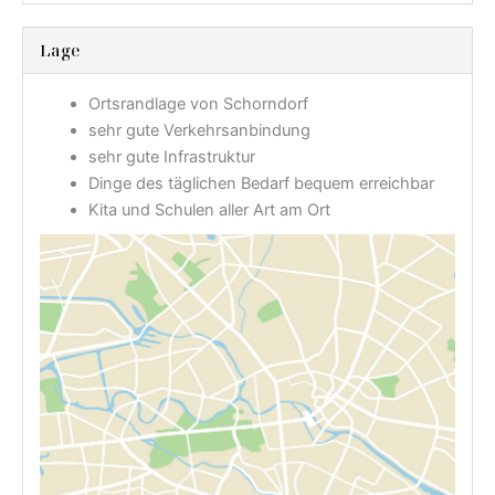
Lage
Ortsrandlage von Schorndorf
sehr gute Verkehrsanbindung
sehr gute Infrastruktur
Dinge des täglichen Bedarf bequem erreichbar
Kita und Schulen aller Art am Ort