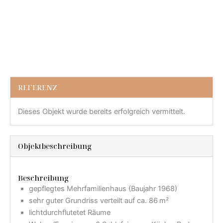
REFERENZ
Dieses Objekt wurde bereits erfolgreich vermittelt.
Objekt­beschreibung
Beschreibung
gepflegtes Mehrfamilienhaus (Baujahr 1968)
sehr guter Grundriss verteilt auf ca. 86 m²
lichtdurchflutetet Räume