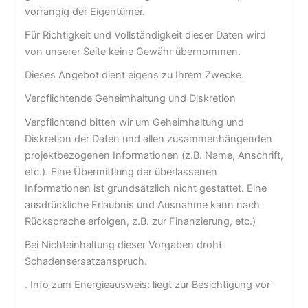
vorrangig der Eigentümer.
Für Richtigkeit und Vollständigkeit dieser Daten wird
von unserer Seite keine Gewähr übernommen.
Dieses Angebot dient eigens zu Ihrem Zwecke.
Verpflichtende Geheimhaltung und Diskretion
Verpflichtend bitten wir um Geheimhaltung und
Diskretion der Daten und allen zusammenhängenden
projektbezogenen Informationen (z.B. Name, Anschrift,
etc.). Eine Übermittlung der überlassenen
Informationen ist grundsätzlich nicht gestattet. Eine
ausdrückliche Erlaubnis und Ausnahme kann nach
Rücksprache erfolgen, z.B. zur Finanzierung, etc.)
Bei Nichteinhaltung dieser Vorgaben droht
Schadensersatzanspruch.
. Info zum Energieausweis: liegt zur Besichtigung vor