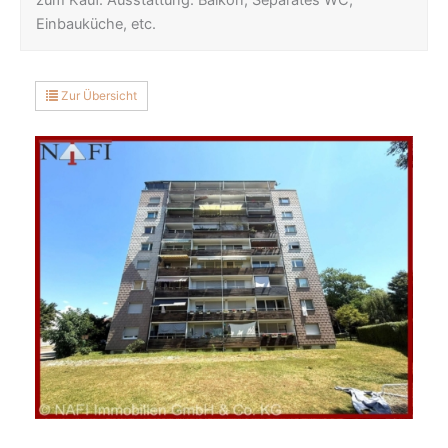
Einbauküche, etc.
Zur Übersicht