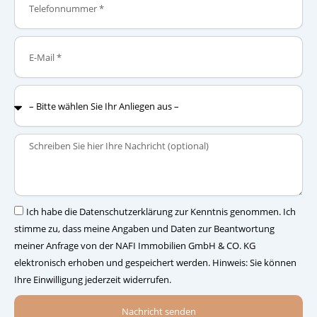
E-
Mail
–
Bitte
wählen
Sie
Nachricht
Ihr
Anliegen
aus
–
Einwilligung
Ich habe die Datenschutzerklärung zur Kenntnis genommen. Ich
stimme zu, dass meine Angaben und Daten zur Beantwortung
meiner Anfrage von der NAFI Immobilien GmbH & CO. KG
elektronisch erhoben und gespeichert werden. Hinweis: Sie können
Ihre Einwilligung jederzeit widerrufen.
Nachricht senden