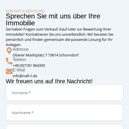
KONTAKT & BERATUNG
Sprechen Sie mit uns über Ihre
Immobilie
Sie haben Fragen zum Verkauf, Kauf oder zur Bewertung Ihrer
Immobilie? Kontaktieren Sie uns unverbindlich. Wir beraten Sie
persönlich und finden gemeinsam die passende Lösung für Ihr
Anliegen.
Adresse
Oberer Marktplatz 7 73614 Schorndorf
Telefon
+49 (0)7181 964350
E-Mail
info@nafi-t.de
Wir freuen uns auf Ihre Nachricht!
Vorname
Nachname
Telefonnummer