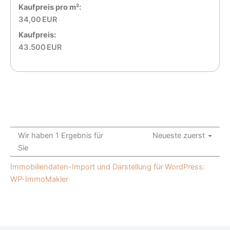
Kaufpreis pro m²:
34,00 EUR
Kaufpreis:
43.500 EUR
Wir haben 1 Ergebnis für
Neueste zuerst
Sie
Immobiliendaten-Import und Darstellung für WordPress:
WP-ImmoMakler