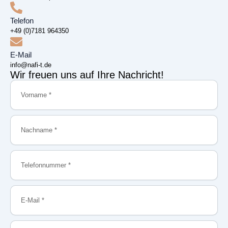
Telefon
+49 (0)7181 964350
E-Mail
info@nafi-t.de
Wir freuen uns auf Ihre Nachricht!
Vorname
Nachname
Telefonnummer
E-
Mail
–