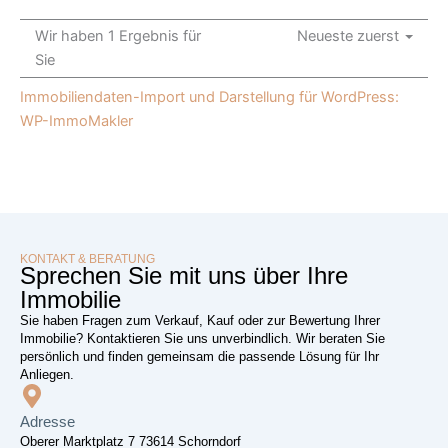
Wir haben 1 Ergebnis für
Neueste zuerst
Sie
Immobiliendaten-Import und Darstellung für WordPress:
WP-ImmoMakler
KONTAKT & BERATUNG
Sprechen Sie mit uns über Ihre
Immobilie
Sie haben Fragen zum Verkauf, Kauf oder zur Bewertung Ihrer
Immobilie? Kontaktieren Sie uns unverbindlich. Wir beraten Sie
persönlich und finden gemeinsam die passende Lösung für Ihr
Anliegen.
Adresse
Oberer Marktplatz 7 73614 Schorndorf