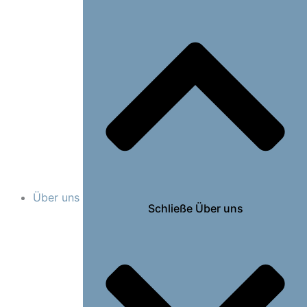
Über uns
Schließe Über uns