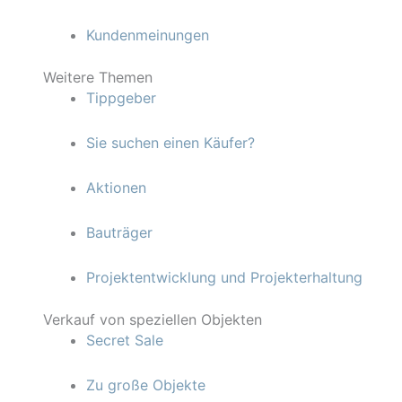
Kundenmeinungen
Weitere Themen
Tippgeber
Sie suchen einen Käufer?
Aktionen
Bauträger
Projektentwicklung und Projekterhaltung
Verkauf von speziellen Objekten
Secret Sale
Zu große Objekte