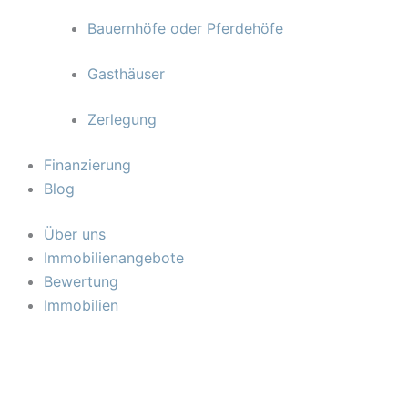
Bauernhöfe oder Pferdehöfe
Gasthäuser
Zerlegung
Finanzierung
Blog
Über uns
Immobilienangebote
Bewertung
Immobilien