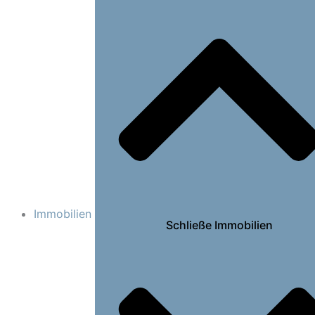
Immobilien
Schließe Immobilien