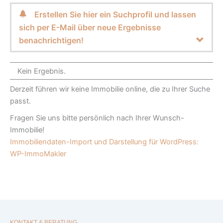
Erstellen Sie hier ein Suchprofil und lassen
sich per E-Mail über neue Ergebnisse
benachrichtigen!
Kein Ergebnis.
Derzeit führen wir keine Immobilie online, die zu Ihrer Suche
passt.
Fragen Sie uns bitte persönlich nach Ihrer Wunsch-
Immobilie!
Immobiliendaten-Import und Darstellung für WordPress:
WP-ImmoMakler
KONTAKT & BERATUNG