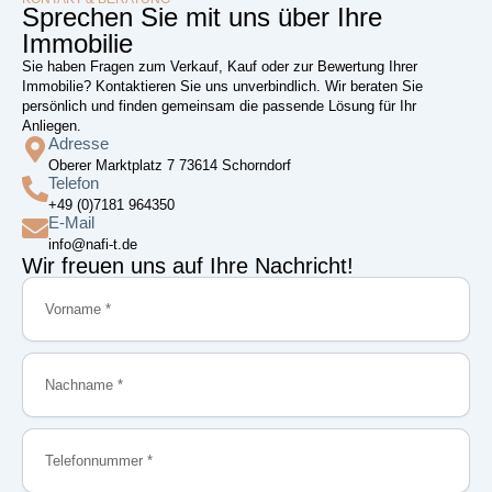
Sprechen Sie mit uns über Ihre
Immobilie
Sie haben Fragen zum Verkauf, Kauf oder zur Bewertung Ihrer
Immobilie? Kontaktieren Sie uns unverbindlich. Wir beraten Sie
persönlich und finden gemeinsam die passende Lösung für Ihr
Anliegen.
Adresse
Oberer Marktplatz 7 73614 Schorndorf
Telefon
+49 (0)7181 964350
E-Mail
info@nafi-t.de
Wir freuen uns auf Ihre Nachricht!
Vorname
Nachname
Telefonnummer