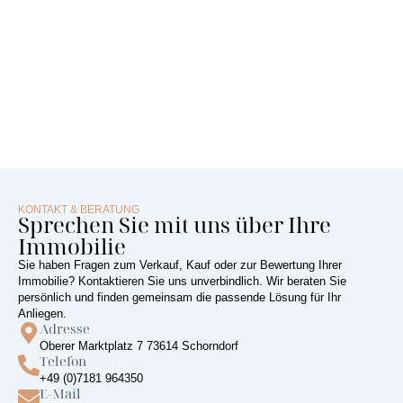
KONTAKT & BERATUNG
Sprechen Sie mit uns über Ihre
Immobilie
Sie haben Fragen zum Verkauf, Kauf oder zur Bewertung Ihrer
Immobilie? Kontaktieren Sie uns unverbindlich. Wir beraten Sie
persönlich und finden gemeinsam die passende Lösung für Ihr
Anliegen.
Adresse
Oberer Marktplatz 7 73614 Schorndorf
Telefon
+49 (0)7181 964350
E-Mail