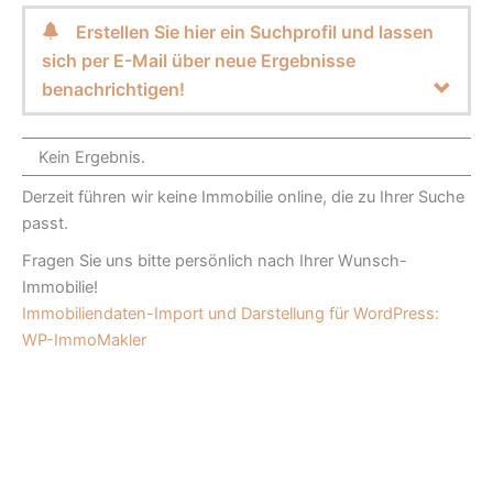
Erstellen Sie hier ein Suchprofil und lassen
sich per E-Mail über neue Ergebnisse
benachrichtigen!
Kein Ergebnis.
Derzeit führen wir keine Immobilie online, die zu Ihrer Suche
passt.
Fragen Sie uns bitte persönlich nach Ihrer Wunsch-
Immobilie!
Immobiliendaten-Import und Darstellung für WordPress:
WP-ImmoMakler