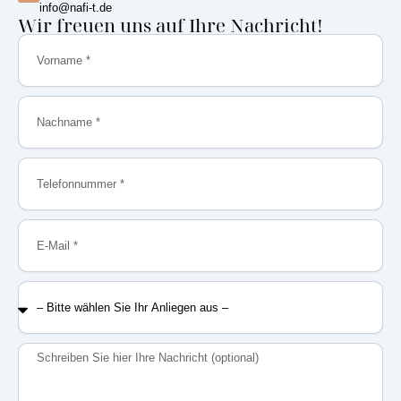
info@nafi-t.de
Wir freuen uns auf Ihre Nachricht!
Vorname
Nachname
Telefonnummer
E-
Mail
–
Bitte
wählen
Sie
Nachricht
Ihr
Anliegen
aus
–