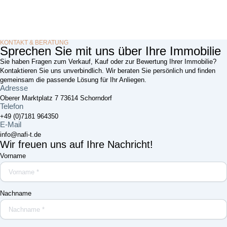
KONTAKT & BERATUNG
Sprechen Sie mit uns über Ihre Immobilie
Sie haben Fragen zum Verkauf, Kauf oder zur Bewertung Ihrer Immobilie?
Kontaktieren Sie uns unverbindlich. Wir beraten Sie persönlich und finden
gemeinsam die passende Lösung für Ihr Anliegen.
Adresse
Oberer Marktplatz 7 73614 Schorndorf
Telefon
+49 (0)7181 964350
E-Mail
info@nafi-t.de
Wir freuen uns auf Ihre Nachricht!
Vorname
Nachname