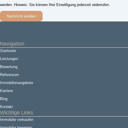
werden. Hinweis: Sie können Ihre Einwilligung jederzeit widerrufen.
Nachricht senden
Navigation
Startseite
Leistungen
Bewertung
Referenzen
Immobilienangebote
Karriere
Blog
Kontakt
Wichtige Links
Immobilie verkaufen
Immobilie bewerten