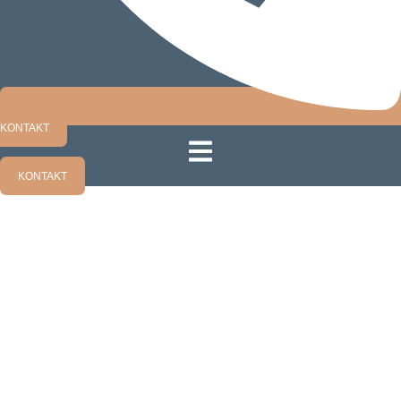
KONTAKT
KONTAKT