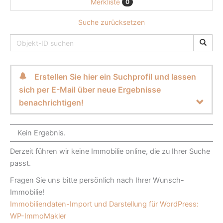
Merkliste
0
Suche zurücksetzen
Erstellen Sie hier ein Suchprofil und lassen
sich per E-Mail über neue Ergebnisse
benachrichtigen!
Kein Ergebnis.
Derzeit führen wir keine Immobilie online, die zu Ihrer Suche
passt.
Fragen Sie uns bitte persönlich nach Ihrer Wunsch-
Immobilie!
Immobiliendaten-Import und Darstellung für WordPress:
WP-ImmoMakler