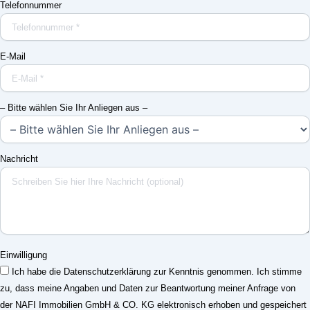
Telefonnummer
E-Mail
– Bitte wählen Sie Ihr Anliegen aus –
Nachricht
Einwilligung
Ich habe die Datenschutzerklärung zur Kenntnis genommen. Ich stimme
zu, dass meine Angaben und Daten zur Beantwortung meiner Anfrage von
der NAFI Immobilien GmbH & CO. KG elektronisch erhoben und gespeichert