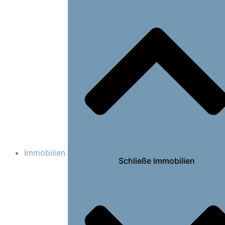
Immobilien
Schließe Immobilien