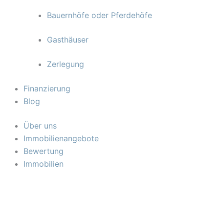
Bauernhöfe oder Pferdehöfe
Gasthäuser
Zerlegung
Finanzierung
Blog
Über uns
Immobilienangebote
Bewertung
Immobilien