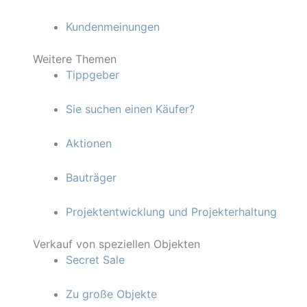
Kundenmeinungen
Weitere Themen
Tippgeber
Sie suchen einen Käufer?
Aktionen
Bauträger
Projektentwicklung und Projekterhaltung
Verkauf von speziellen Objekten
Secret Sale
Zu große Objekte