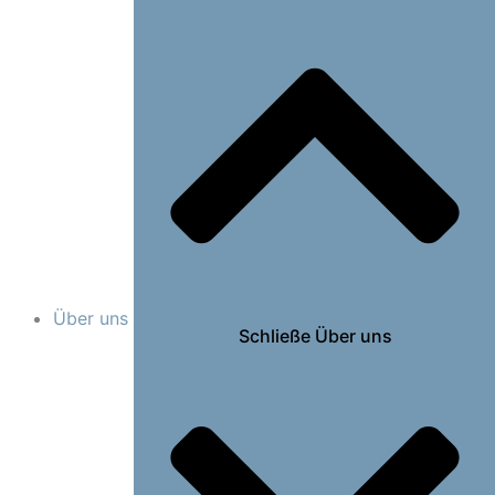
Über uns
Schließe Über uns