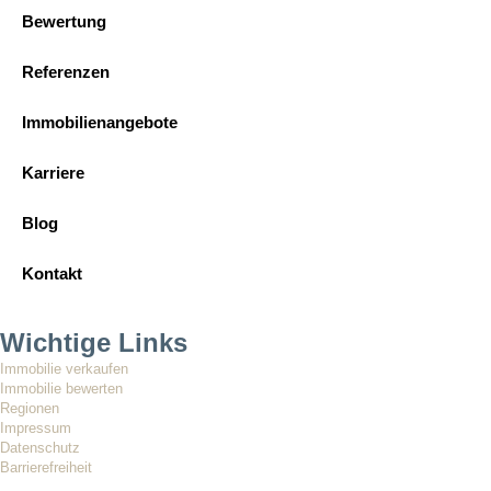
Bewertung
Referenzen
Immobilienangebote
Karriere
Blog
Kontakt
Wichtige Links
Immobilie verkaufen
Immobilie bewerten
Regionen
Impressum
Datenschutz
Barrierefreiheit