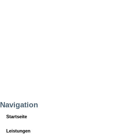
Navigation
Startseite
Leistungen