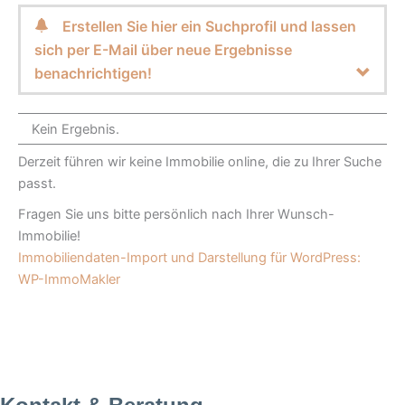
Erstellen Sie hier ein Suchprofil und lassen
sich per E-Mail über neue Ergebnisse
benachrichtigen!
Kein Ergebnis.
Derzeit führen wir keine Immobilie online, die zu Ihrer Suche
passt.
Fragen Sie uns bitte persönlich nach Ihrer Wunsch-
Immobilie!
Immobiliendaten-Import und Darstellung für WordPress:
WP-ImmoMakler