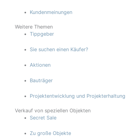
Kundenmeinungen
Weitere Themen
Tippgeber
Sie suchen einen Käufer?
Aktionen
Bauträger
Projektentwicklung und Projekterhaltung
Verkauf von speziellen Objekten
Secret Sale
Zu große Objekte