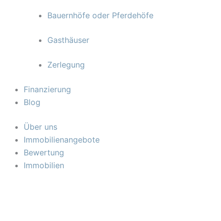
Bauernhöfe oder Pferdehöfe
Gasthäuser
Zerlegung
Finanzierung
Blog
Über uns
Immobilienangebote
Bewertung
Immobilien