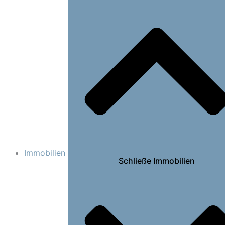
Immobilien
Schließe Immobilien