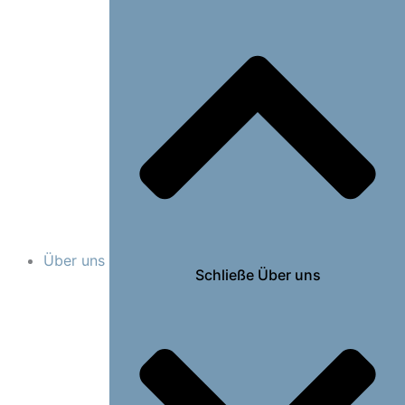
Über uns
Schließe Über uns