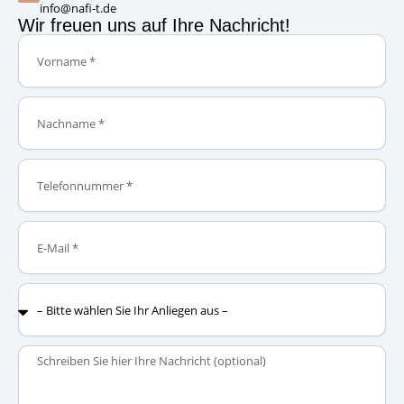
info@nafi-t.de
Wir freuen uns auf Ihre Nachricht!
Vorname
Nachname
Telefonnummer
E-
Mail
–
Bitte
wählen
Sie
Nachricht
Ihr
Anliegen
aus