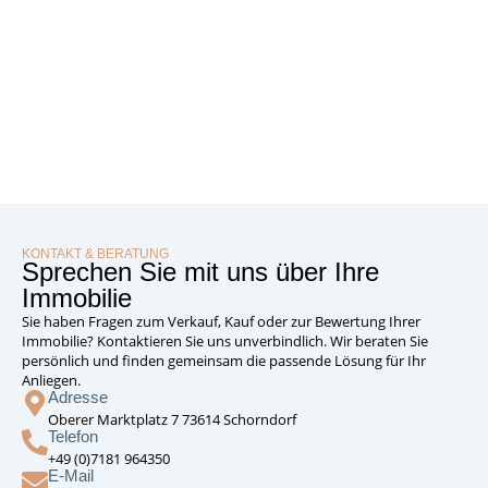
KONTAKT & BERATUNG
Sprechen Sie mit uns über Ihre
Immobilie
Sie haben Fragen zum Verkauf, Kauf oder zur Bewertung Ihrer
Immobilie? Kontaktieren Sie uns unverbindlich. Wir beraten Sie
persönlich und finden gemeinsam die passende Lösung für Ihr
Anliegen.
Adresse
Oberer Marktplatz 7 73614 Schorndorf
Telefon
+49 (0)7181 964350
E-Mail