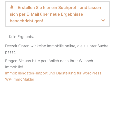
Erstellen Sie hier ein Suchprofil und lassen
sich per E-Mail über neue Ergebnisse
benachrichtigen!
Kein Ergebnis.
Derzeit führen wir keine Immobilie online, die zu Ihrer Suche
passt.
Fragen Sie uns bitte persönlich nach Ihrer Wunsch-
Immobilie!
Immobiliendaten-Import und Darstellung für WordPress:
WP-ImmoMakler