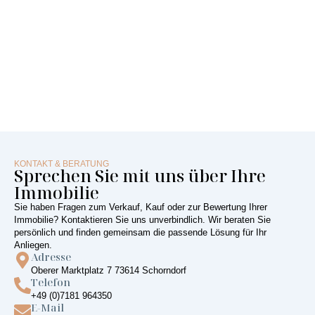
KONTAKT & BERATUNG
Sprechen Sie mit uns über Ihre
Immobilie
Sie haben Fragen zum Verkauf, Kauf oder zur Bewertung Ihrer
Immobilie? Kontaktieren Sie uns unverbindlich. Wir beraten Sie
persönlich und finden gemeinsam die passende Lösung für Ihr
Anliegen.
Adresse
Oberer Marktplatz 7 73614 Schorndorf
Telefon
+49 (0)7181 964350
E-Mail