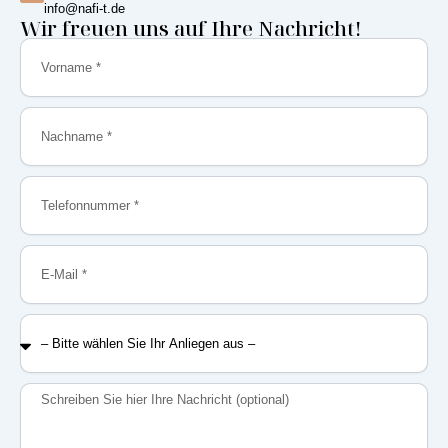
info@nafi-t.de
Wir freuen uns auf Ihre Nachricht!
Vorname
Nachname
Telefonnummer
E-
Mail
–
Bitte
wählen
Sie
Nachricht
Ihr
Anliegen
aus
–