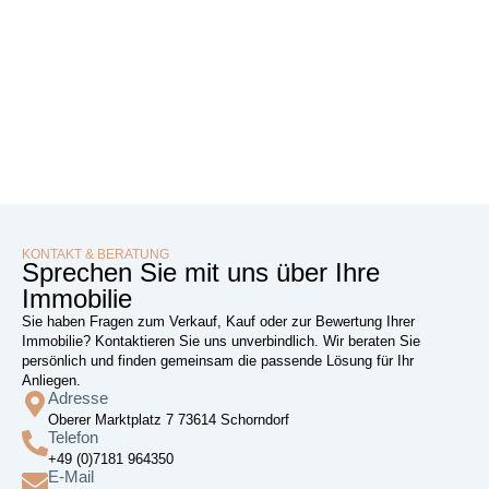
KONTAKT & BERATUNG
Sprechen Sie mit uns über Ihre
Immobilie
Sie haben Fragen zum Verkauf, Kauf oder zur Bewertung Ihrer
Immobilie? Kontaktieren Sie uns unverbindlich. Wir beraten Sie
persönlich und finden gemeinsam die passende Lösung für Ihr
Anliegen.
Adresse
Oberer Marktplatz 7 73614 Schorndorf
Telefon
+49 (0)7181 964350
E-Mail