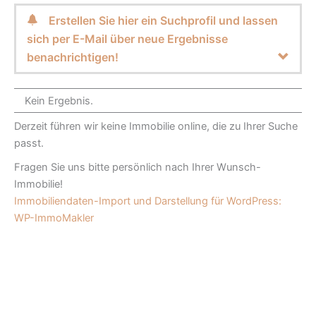
Erstellen Sie hier ein Suchprofil und lassen
sich per E-Mail über neue Ergebnisse
benachrichtigen!
Kein Ergebnis.
Derzeit führen wir keine Immobilie online, die zu Ihrer Suche
passt.
Fragen Sie uns bitte persönlich nach Ihrer Wunsch-
Immobilie!
Immobiliendaten-Import und Darstellung für WordPress:
WP-ImmoMakler