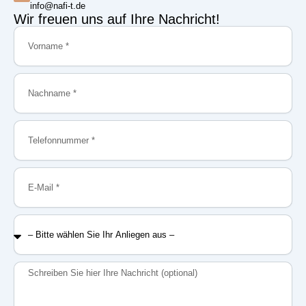
info@nafi-t.de
Wir freuen uns auf Ihre Nachricht!
Vorname
Nachname
Telefonnummer
E-
Mail
–
Bitte
wählen
Sie
Nachricht
Ihr
Anliegen
aus
–