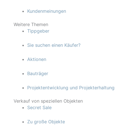
Kundenmeinungen
Weitere Themen
Tippgeber
Sie suchen einen Käufer?
Aktionen
Bauträger
Projektentwicklung und Projekterhaltung
Verkauf von speziellen Objekten
Secret Sale
Zu große Objekte