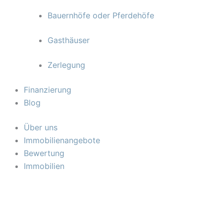
Bauernhöfe oder Pferdehöfe
Gasthäuser
Zerlegung
Finanzierung
Blog
Über uns
Immobilienangebote
Bewertung
Immobilien