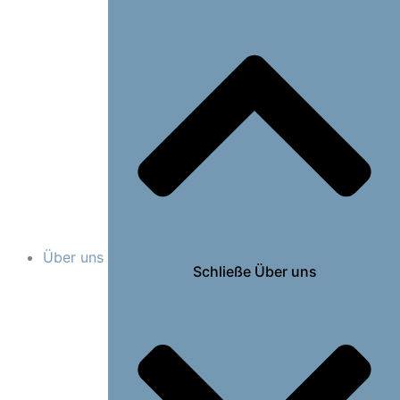
Über uns
Schließe Über uns