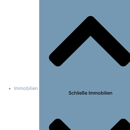
Immobilien
Schließe Immobilien