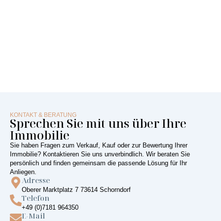
KONTAKT & BERATUNG
Sprechen Sie mit uns über Ihre
Immobilie
Sie haben Fragen zum Verkauf, Kauf oder zur Bewertung Ihrer
Immobilie? Kontaktieren Sie uns unverbindlich. Wir beraten Sie
persönlich und finden gemeinsam die passende Lösung für Ihr
Anliegen.
Adresse
Oberer Marktplatz 7 73614 Schorndorf
Telefon
+49 (0)7181 964350
E-Mail