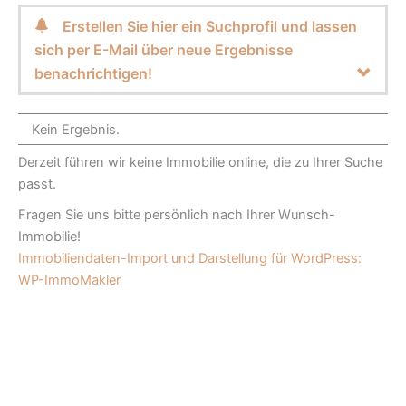
Erstellen Sie hier ein Suchprofil und lassen
sich per E-Mail über neue Ergebnisse
benachrichtigen!
Kein Ergebnis.
Derzeit führen wir keine Immobilie online, die zu Ihrer Suche
passt.
Fragen Sie uns bitte persönlich nach Ihrer Wunsch-
Immobilie!
Immobiliendaten-Import und Darstellung für WordPress:
WP-ImmoMakler