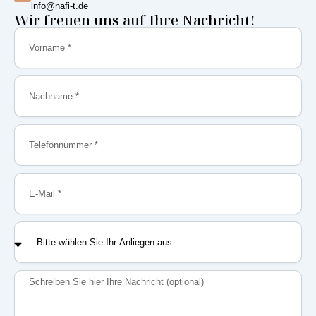
info@nafi-t.de
Wir freuen uns auf Ihre Nachricht!
Vorname
Nachname
Telefonnummer
E-
Mail
–
Bitte
wählen
Sie
Nachricht
Ihr
Anliegen
aus
–