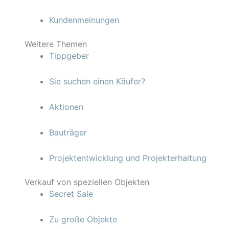
Kundenmeinungen
Weitere Themen
Tippgeber
Sie suchen einen Käufer?
Aktionen
Bauträger
Projektentwicklung und Projekterhaltung
Verkauf von speziellen Objekten
Secret Sale
Zu große Objekte