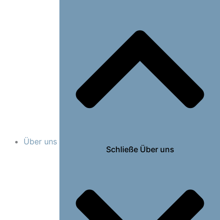
Über uns
Schließe Über uns