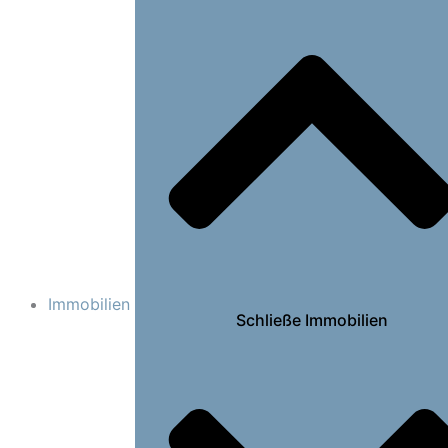
Immobilien
Schließe Immobilien