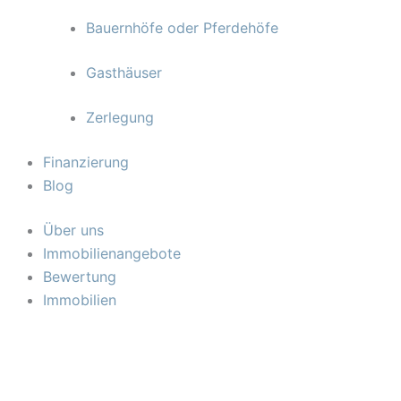
Bauernhöfe oder Pferdehöfe
Gasthäuser
Zerlegung
Finanzierung
Blog
Über uns
Immobilienangebote
Bewertung
Immobilien