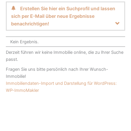
Erstellen Sie hier ein Suchprofil und lassen
sich per E-Mail über neue Ergebnisse
benachrichtigen!
Kein Ergebnis.
Derzeit führen wir keine Immobilie online, die zu Ihrer Suche
passt.
Fragen Sie uns bitte persönlich nach Ihrer Wunsch-
Immobilie!
Immobiliendaten-Import und Darstellung für WordPress:
WP-ImmoMakler