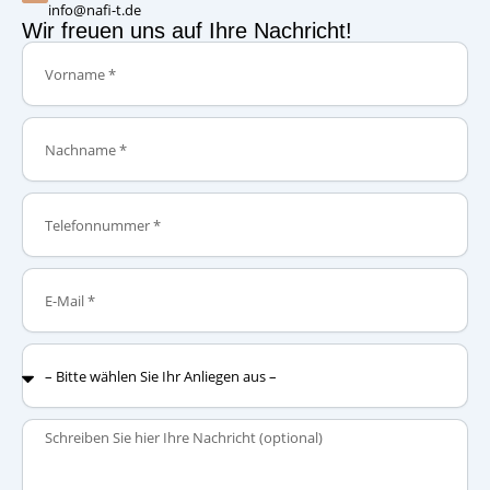
info@nafi-t.de
Wir freuen uns auf Ihre Nachricht!
Vorname
Nachname
Telefonnummer
E-
Mail
–
Bitte
wählen
Sie
Nachricht
Ihr
Anliegen
aus