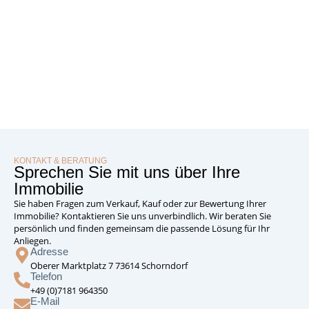
KONTAKT & BERATUNG
Sprechen Sie mit uns über Ihre
Immobilie
Sie haben Fragen zum Verkauf, Kauf oder zur Bewertung Ihrer
Immobilie? Kontaktieren Sie uns unverbindlich. Wir beraten Sie
persönlich und finden gemeinsam die passende Lösung für Ihr
Anliegen.
Adresse
Oberer Marktplatz 7 73614 Schorndorf
Telefon
+49 (0)7181 964350
E-Mail