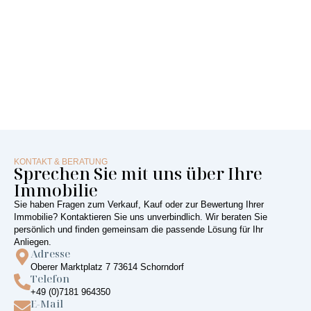
KONTAKT & BERATUNG
Sprechen Sie mit uns über Ihre
Immobilie
Sie haben Fragen zum Verkauf, Kauf oder zur Bewertung Ihrer
Immobilie? Kontaktieren Sie uns unverbindlich. Wir beraten Sie
persönlich und finden gemeinsam die passende Lösung für Ihr
Anliegen.
Adresse
Oberer Marktplatz 7 73614 Schorndorf
Telefon
+49 (0)7181 964350
E-Mail