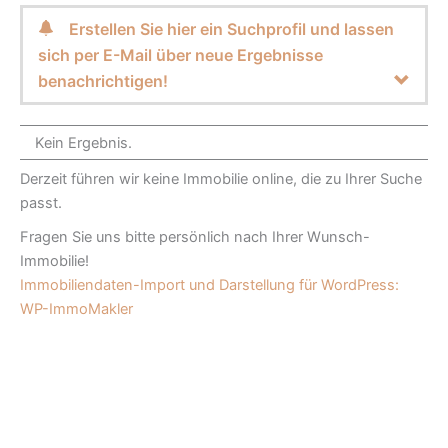
Erstellen Sie hier ein Suchprofil und lassen
sich per E-Mail über neue Ergebnisse
benachrichtigen!
Kein Ergebnis.
Derzeit führen wir keine Immobilie online, die zu Ihrer Suche
passt.
Fragen Sie uns bitte persönlich nach Ihrer Wunsch-
Immobilie!
Immobiliendaten-Import und Darstellung für WordPress:
WP-ImmoMakler