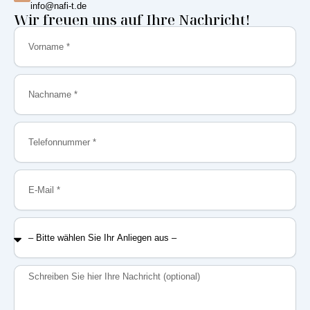
info@nafi-t.de
Wir freuen uns auf Ihre Nachricht!
Vorname
Nachname
Telefonnummer
E-
Mail
–
Bitte
wählen
Sie
Nachricht
Ihr
Anliegen
aus
–