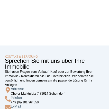
KONTAKT & BERATUNG
Sprechen Sie mit uns über Ihre
Immobilie
Sie haben Fragen zum Verkauf, Kauf oder zur Bewertung Ihrer
Immobilie? Kontaktieren Sie uns unverbindlich. Wir beraten Sie
persönlich und finden gemeinsam die passende Lösung für Ihr
Anliegen.
Adresse
Oberer Marktplatz 7 73614 Schorndorf
Telefon
+49 (0)7181 964350
E-Mail