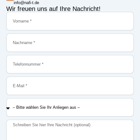
info@nafi-t.de
Wir freuen uns auf Ihre Nachricht!
Vorname
Nachname
Telefonnummer
E-
Mail
–
Bitte
wählen
Sie
Nachricht
Ihr
Anliegen
aus
–