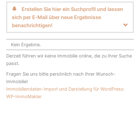
Erstellen Sie hier ein Suchprofil und lassen
sich per E-Mail über neue Ergebnisse
benachrichtigen!
Kein Ergebnis.
Derzeit führen wir keine Immobilie online, die zu Ihrer Suche
passt.
Fragen Sie uns bitte persönlich nach Ihrer Wunsch-
Immobilie!
Immobiliendaten-Import und Darstellung für WordPress:
WP-ImmoMakler