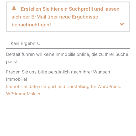
Erstellen Sie hier ein Suchprofil und lassen
sich per E-Mail über neue Ergebnisse
benachrichtigen!
Kein Ergebnis.
Derzeit führen wir keine Immobilie online, die zu Ihrer Suche
passt.
Fragen Sie uns bitte persönlich nach Ihrer Wunsch-
Immobilie!
Immobiliendaten-Import und Darstellung für WordPress:
WP-ImmoMakler