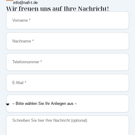
info@nafi-t.de
Wir freuen uns auf Ihre Nachricht!
Vorname
Nachname
Telefonnummer
E-
Mail
–
Bitte
wählen
Sie
Nachricht
Ihr
Anliegen
aus
–