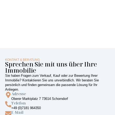
KONTAKT & BERATUNG
Sprechen Sie mit uns über Ihre
Immobilie
Sie haben Fragen zum Verkauf, Kauf oder zur Bewertung Ihrer
Immobilie? Kontaktieren Sie uns unverbindlich. Wir beraten Sie
persönlich und finden gemeinsam die passende Lösung für Ihr
Anliegen.
Adresse
Oberer Marktplatz 7 73614 Schorndorf
Telefon
+49 (0)7181 964350
E-Mail