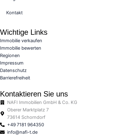
Kontakt
Wichtige Links
Immobilie verkaufen
Immobilie bewerten
Regionen
Impressum
Datenschutz
Barrierefreiheit
Kontaktieren Sie uns
NAFI Immobilien GmbH & Co. KG
Oberer Marktplatz 7
73614 Schorndorf
+49 7181 964350
info@nafi-t.de