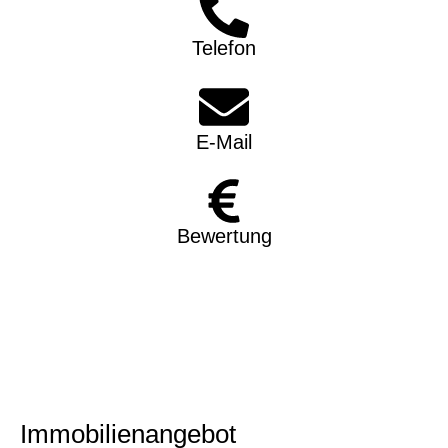
Telefon
E-Mail
Bewertung
Immobilien­angebot