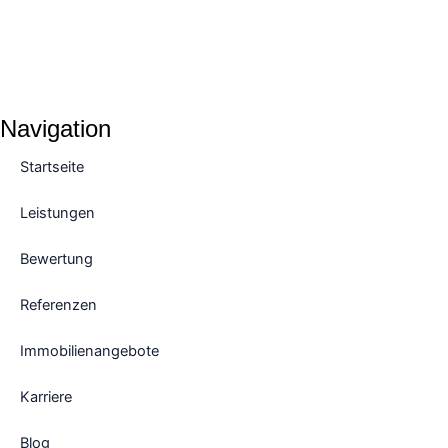
Navigation
Startseite
Leistungen
Bewertung
Referenzen
Immobilienangebote
Karriere
Blog