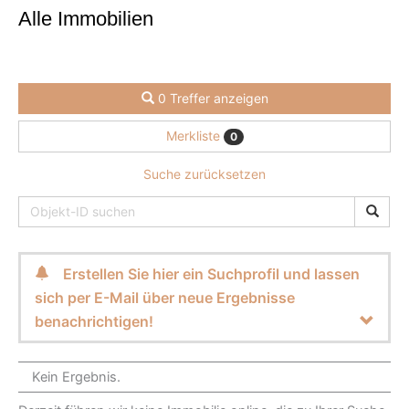
Alle Immobilien
0 Treffer anzeigen
Merkliste
0
Suche zurücksetzen
Erstellen Sie hier ein Suchprofil und lassen
sich per E-Mail über neue Ergebnisse
benachrichtigen!
Kein Ergebnis.