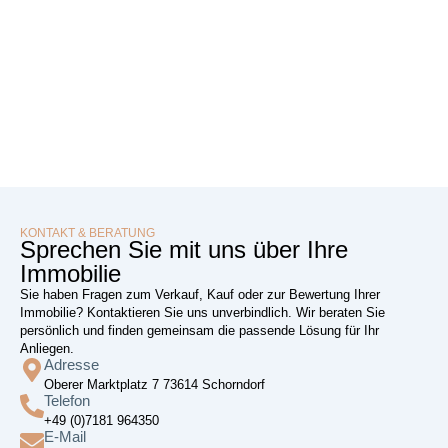
KONTAKT & BERATUNG
Sprechen Sie mit uns über Ihre
Immobilie
Sie haben Fragen zum Verkauf, Kauf oder zur Bewertung Ihrer
Immobilie? Kontaktieren Sie uns unverbindlich. Wir beraten Sie
persönlich und finden gemeinsam die passende Lösung für Ihr
Anliegen.
Adresse
Oberer Marktplatz 7 73614 Schorndorf
Telefon
+49 (0)7181 964350
E-Mail