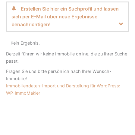
Erstellen Sie hier ein Suchprofil und lassen
sich per E-Mail über neue Ergebnisse
benachrichtigen!
Kein Ergebnis.
Derzeit führen wir keine Immobilie online, die zu Ihrer Suche
passt.
Fragen Sie uns bitte persönlich nach Ihrer Wunsch-
Immobilie!
Immobiliendaten-Import und Darstellung für WordPress:
WP-ImmoMakler