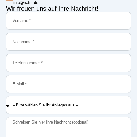
info@nafi-t.de
Wir freuen uns auf Ihre Nachricht!
Vorname
Nachname
Telefonnummer
E-
Mail
–
Bitte
wählen
Sie
Nachricht
Ihr
Anliegen
aus
–