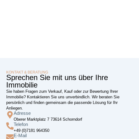
KONTAKT & BERATUNG
Sprechen Sie mit uns über Ihre
Immobilie
Sie haben Fragen zum Verkauf, Kauf oder zur Bewertung Ihrer
Immobilie? Kontaktieren Sie uns unverbindlich. Wir beraten Sie
persönlich und finden gemeinsam die passende Lösung für Ihr
Anliegen.
Adresse
Oberer Marktplatz 7 73614 Schorndorf
Telefon
+49 (0)7181 964350
E-Mail