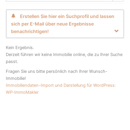
Erstellen Sie hier ein Suchprofil und lassen
sich per E-Mail über neue Ergebnisse
benachrichtigen!
Kein Ergebnis.
Derzeit führen wir keine Immobilie online, die zu Ihrer Suche
passt.
Fragen Sie uns bitte persönlich nach Ihrer Wunsch-
Immobilie!
Immobiliendaten-Import und Darstellung für WordPress:
WP-ImmoMakler