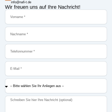
info@nafi-t.de
Wir freuen uns auf Ihre Nachricht!
Vorname
Nachname
Telefonnummer
E-
Mail
–
Bitte
wählen
Sie
Nachricht
Ihr
Anliegen
aus
–