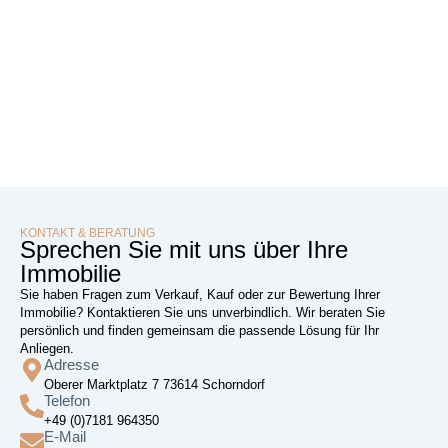
KONTAKT & BERATUNG
Sprechen Sie mit uns über Ihre
Immobilie
Sie haben Fragen zum Verkauf, Kauf oder zur Bewertung Ihrer
Immobilie? Kontaktieren Sie uns unverbindlich. Wir beraten Sie
persönlich und finden gemeinsam die passende Lösung für Ihr
Anliegen.
Adresse
Oberer Marktplatz 7 73614 Schorndorf
Telefon
+49 (0)7181 964350
E-Mail