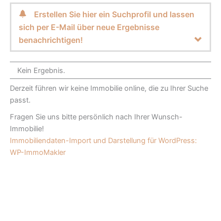
Erstellen Sie hier ein Suchprofil und lassen
sich per E-Mail über neue Ergebnisse
benachrichtigen!
Kein Ergebnis.
Derzeit führen wir keine Immobilie online, die zu Ihrer Suche
passt.
Fragen Sie uns bitte persönlich nach Ihrer Wunsch-
Immobilie!
Immobiliendaten-Import und Darstellung für WordPress:
WP-ImmoMakler