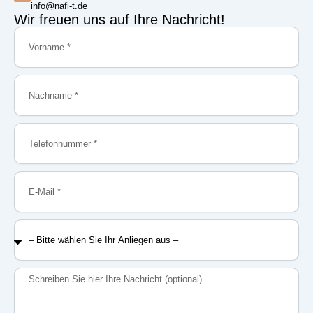
info@nafi-t.de
Wir freuen uns auf Ihre Nachricht!
Vorname
Nachname
Telefonnummer
E-
Mail
–
Bitte
wählen
Sie
Nachricht
Ihr
Anliegen
aus
–