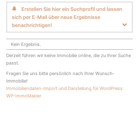
Erstellen Sie hier ein Suchprofil und lassen
sich per E-Mail über neue Ergebnisse
benachrichtigen!
Kein Ergebnis.
Derzeit führen wir keine Immobilie online, die zu Ihrer Suche
passt.
Fragen Sie uns bitte persönlich nach Ihrer Wunsch-
Immobilie!
Immobiliendaten-Import und Darstellung für WordPress:
WP-ImmoMakler