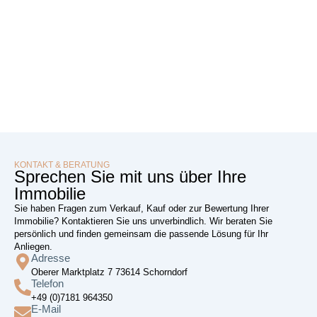
KONTAKT & BERATUNG
Sprechen Sie mit uns über Ihre
Immobilie
Sie haben Fragen zum Verkauf, Kauf oder zur Bewertung Ihrer
Immobilie? Kontaktieren Sie uns unverbindlich. Wir beraten Sie
persönlich und finden gemeinsam die passende Lösung für Ihr
Anliegen.
Adresse
Oberer Marktplatz 7 73614 Schorndorf
Telefon
+49 (0)7181 964350
E-Mail