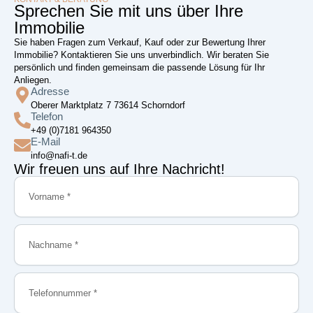
Sprechen Sie mit uns über Ihre
Immobilie
Sie haben Fragen zum Verkauf, Kauf oder zur Bewertung Ihrer
Immobilie? Kontaktieren Sie uns unverbindlich. Wir beraten Sie
persönlich und finden gemeinsam die passende Lösung für Ihr
Anliegen.
Adresse
Oberer Marktplatz 7 73614 Schorndorf
Telefon
+49 (0)7181 964350
E-Mail
info@nafi-t.de
Wir freuen uns auf Ihre Nachricht!
Vorname
Nachname
Telefonnummer