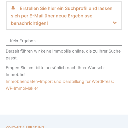
Erstellen Sie hier ein Suchprofil und lassen
sich per E-Mail über neue Ergebnisse
benachrichtigen!
Kein Ergebnis.
Derzeit führen wir keine Immobilie online, die zu Ihrer Suche
passt.
Fragen Sie uns bitte persönlich nach Ihrer Wunsch-
Immobilie!
Immobiliendaten-Import und Darstellung für WordPress:
WP-ImmoMakler
KONTAKT & BERATUNG