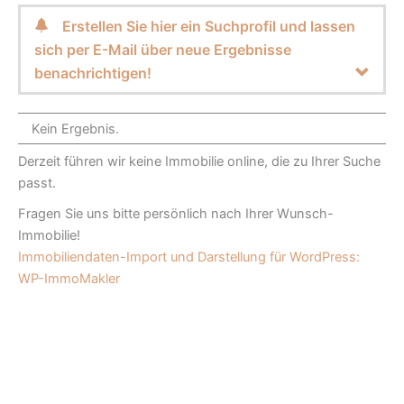
Erstellen Sie hier ein Suchprofil und lassen
sich per E-Mail über neue Ergebnisse
benachrichtigen!
Kein Ergebnis.
Derzeit führen wir keine Immobilie online, die zu Ihrer Suche
passt.
Fragen Sie uns bitte persönlich nach Ihrer Wunsch-
Immobilie!
Immobiliendaten-Import und Darstellung für WordPress:
WP-ImmoMakler