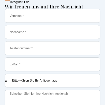
info@nafi-t.de
Wir freuen uns auf Ihre Nachricht!
Vorname
Nachname
Telefonnummer
E-
Mail
–
Bitte
wählen
Sie
Nachricht
Ihr
Anliegen
aus
–