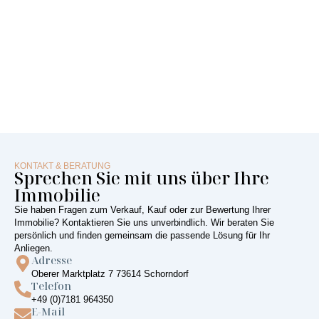
KONTAKT & BERATUNG
Sprechen Sie mit uns über Ihre
Immobilie
Sie haben Fragen zum Verkauf, Kauf oder zur Bewertung Ihrer
Immobilie? Kontaktieren Sie uns unverbindlich. Wir beraten Sie
persönlich und finden gemeinsam die passende Lösung für Ihr
Anliegen.
Adresse
Oberer Marktplatz 7 73614 Schorndorf
Telefon
+49 (0)7181 964350
E-Mail