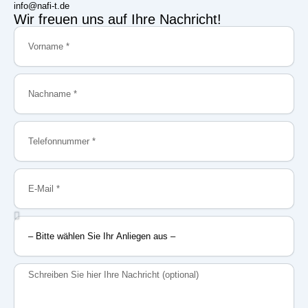
info@nafi-t.de
Wir freuen uns auf Ihre Nachricht!
Vorname
Nachname
Telefonnummer
E-
Mail
–
Bitte
wählen
Sie
Nachricht
Ihr
Anliegen
aus
–