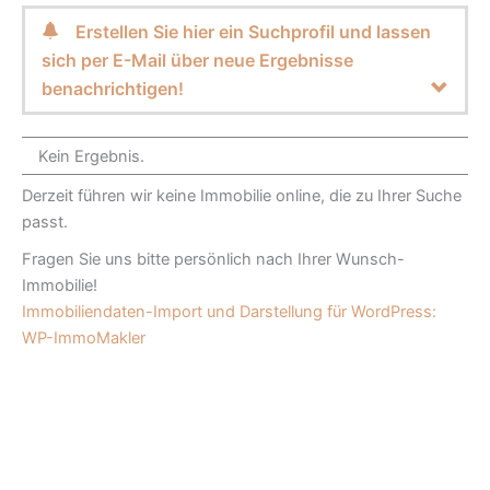
Erstellen Sie hier ein Suchprofil und lassen
sich per E-Mail über neue Ergebnisse
benachrichtigen!
Kein Ergebnis.
Derzeit führen wir keine Immobilie online, die zu Ihrer Suche
passt.
Fragen Sie uns bitte persönlich nach Ihrer Wunsch-
Immobilie!
Immobiliendaten-Import und Darstellung für WordPress:
WP-ImmoMakler