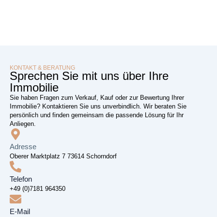
KONTAKT & BERATUNG
Sprechen Sie mit uns über Ihre
Immobilie
Sie haben Fragen zum Verkauf, Kauf oder zur Bewertung Ihrer
Immobilie? Kontaktieren Sie uns unverbindlich. Wir beraten Sie
persönlich und finden gemeinsam die passende Lösung für Ihr
Anliegen.
Adresse
Oberer Marktplatz 7 73614 Schorndorf
Telefon
+49 (0)7181 964350
E-Mail