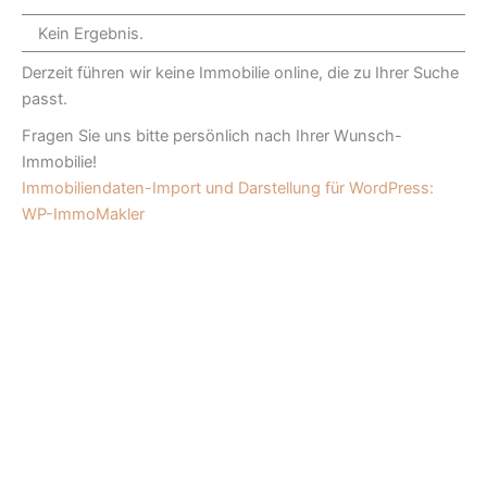
Kein Ergebnis.
Derzeit führen wir keine Immobilie online, die zu Ihrer Suche
passt.
Fragen Sie uns bitte persönlich nach Ihrer Wunsch-
Immobilie!
Immobiliendaten-Import und Darstellung für WordPress:
WP-ImmoMakler