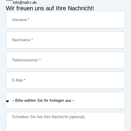
info@nafi-t.de
Wir freuen uns auf Ihre Nachricht!
Vorname
Nachname
Telefonnummer
E-
Mail
–
Bitte
wählen
Sie
Nachricht
Ihr
Anliegen
aus
–