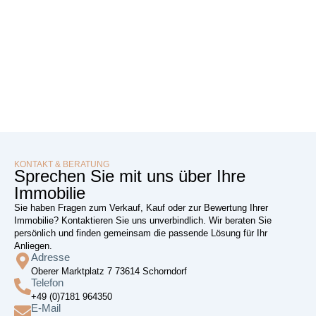
KONTAKT & BERATUNG
Sprechen Sie mit uns über Ihre
Immobilie
Sie haben Fragen zum Verkauf, Kauf oder zur Bewertung Ihrer
Immobilie? Kontaktieren Sie uns unverbindlich. Wir beraten Sie
persönlich und finden gemeinsam die passende Lösung für Ihr
Anliegen.
Adresse
Oberer Marktplatz 7 73614 Schorndorf
Telefon
+49 (0)7181 964350
E-Mail