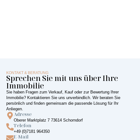
KONTAKT & BERATUNG
Sprechen Sie mit uns über Ihre
Immobilie
Sie haben Fragen zum Verkauf, Kauf oder zur Bewertung Ihrer
Immobilie? Kontaktieren Sie uns unverbindlich. Wir beraten Sie
persönlich und finden gemeinsam die passende Lösung für Ihr
Anliegen.
Adresse
Oberer Marktplatz 7 73614 Schorndorf
Telefon
+49 (0)7181 964350
E-Mail