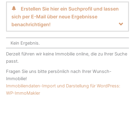
Erstellen Sie hier ein Suchprofil und lassen
sich per E-Mail über neue Ergebnisse
benachrichtigen!
Kein Ergebnis.
Derzeit führen wir keine Immobilie online, die zu Ihrer Suche
passt.
Fragen Sie uns bitte persönlich nach Ihrer Wunsch-
Immobilie!
Immobiliendaten-Import und Darstellung für WordPress:
WP-ImmoMakler