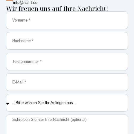
info@nafi-t.de
Wir freuen uns auf Ihre Nachricht!
Vorname
Nachname
Telefonnummer
E-
Mail
–
Bitte
wählen
Sie
Nachricht
Ihr
Anliegen
aus
–