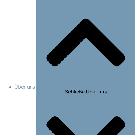
Über uns
Schließe Über uns