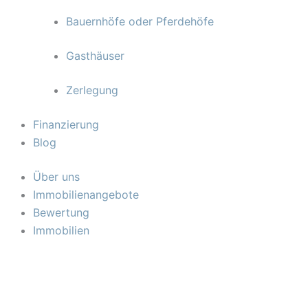
Bauernhöfe oder Pferdehöfe
Gasthäuser
Zerlegung
Finanzierung
Blog
Über uns
Immobilienangebote
Bewertung
Immobilien