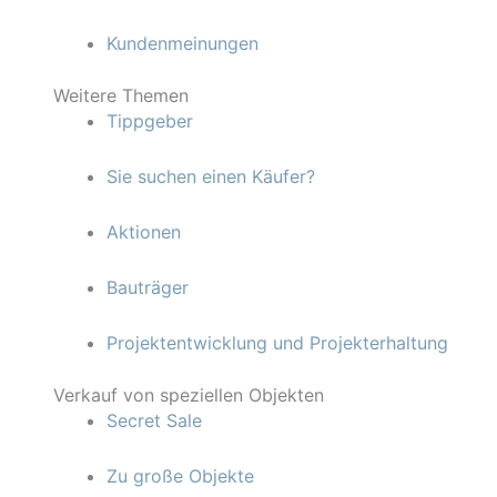
Kundenmeinungen
Weitere Themen
Tippgeber
Sie suchen einen Käufer?
Aktionen
Bauträger
Projektentwicklung und Projekterhaltung
Verkauf von speziellen Objekten
Secret Sale
Zu große Objekte