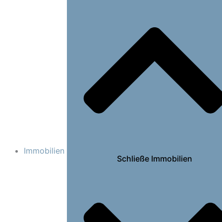
Immobilien
Schließe Immobilien