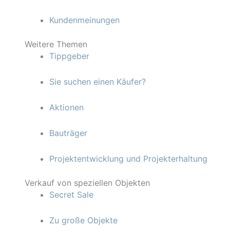
Kundenmeinungen
Weitere Themen
Tippgeber
Sie suchen einen Käufer?
Aktionen
Bauträger
Projektentwicklung und Projekterhaltung
Verkauf von speziellen Objekten
Secret Sale
Zu große Objekte