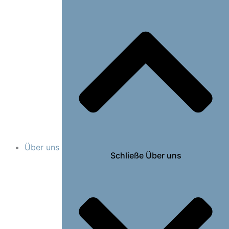
Über uns
Schließe Über uns