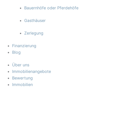
Bauernhöfe oder Pferdehöfe
Gasthäuser
Zerlegung
Finanzierung
Blog
Über uns
Immobilienangebote
Bewertung
Immobilien