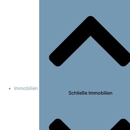
Immobilien
Schließe Immobilien