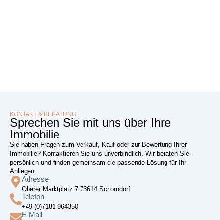
KONTAKT & BERATUNG
Sprechen Sie mit uns über Ihre
Immobilie
Sie haben Fragen zum Verkauf, Kauf oder zur Bewertung Ihrer
Immobilie? Kontaktieren Sie uns unverbindlich. Wir beraten Sie
persönlich und finden gemeinsam die passende Lösung für Ihr
Anliegen.
Adresse
Oberer Marktplatz 7 73614 Schorndorf
Telefon
+49 (0)7181 964350
E-Mail