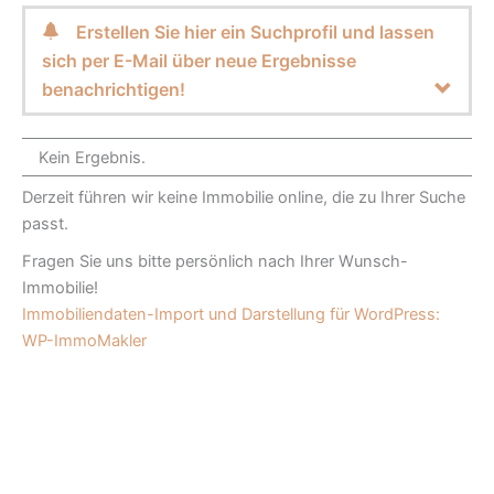
Erstellen Sie hier ein Suchprofil und lassen
sich per E-Mail über neue Ergebnisse
benachrichtigen!
Kein Ergebnis.
Derzeit führen wir keine Immobilie online, die zu Ihrer Suche
passt.
Fragen Sie uns bitte persönlich nach Ihrer Wunsch-
Immobilie!
Immobiliendaten-Import und Darstellung für WordPress:
WP-ImmoMakler