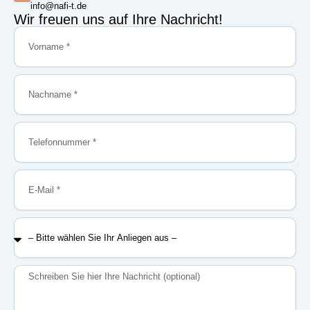
info@nafi-t.de
Wir freuen uns auf Ihre Nachricht!
Vorname
Nachname
Telefonnummer
E-
Mail
–
Bitte
wählen
Sie
Nachricht
Ihr
Anliegen
aus
–