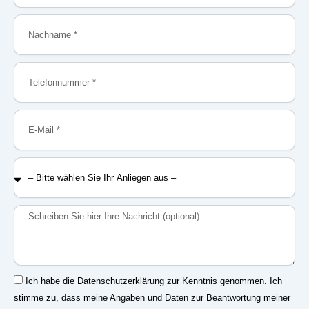
Nachname
Telefonnummer
E-
Mail
–
Bitte
wählen
Sie
Nachricht
Ihr
Anliegen
aus
–
Einwilligung
Ich habe die Datenschutzerklärung zur Kenntnis genommen. Ich
stimme zu, dass meine Angaben und Daten zur Beantwortung meiner