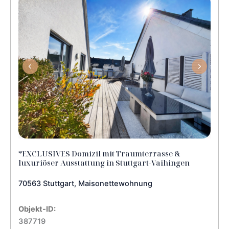
*EXCLUSIVES Domizil mit Traumterrasse &
luxuriöser Ausstattung in Stuttgart-Vaihingen
70563 Stuttgart, Maisonettewohnung
Objekt-ID:
387719