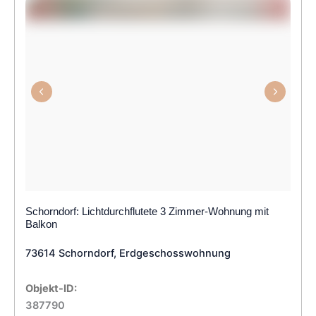
Schorndorf: Lichtdurchflutete 3 Zimmer-Wohnung mit
Balkon
73614 Schorndorf, Erdgeschosswohnung
Objekt-ID:
387790