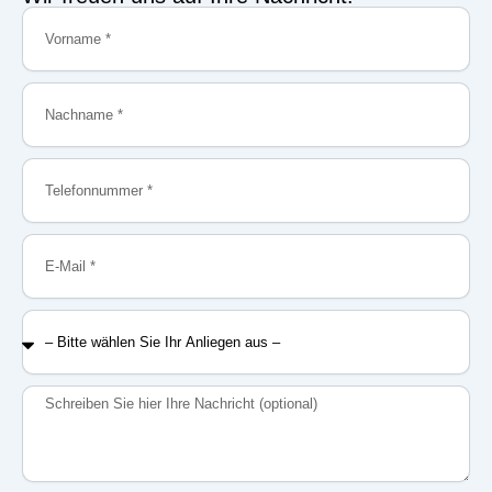
Vorname
Nachname
Telefonnummer
E-
Mail
–
Bitte
wählen
Sie
Nachricht
Ihr
Anliegen
aus
–