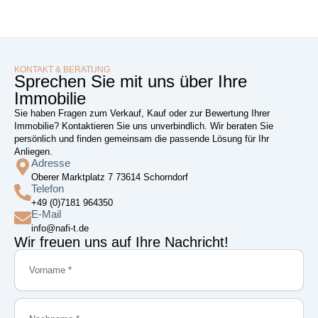
KONTAKT & BERATUNG
Sprechen Sie mit uns über Ihre
Immobilie
Sie haben Fragen zum Verkauf, Kauf oder zur Bewertung Ihrer
Immobilie? Kontaktieren Sie uns unverbindlich. Wir beraten Sie
persönlich und finden gemeinsam die passende Lösung für Ihr
Anliegen.
Adresse
Oberer Marktplatz 7 73614 Schorndorf
Telefon
+49 (0)7181 964350
E-Mail
info@nafi-t.de
Wir freuen uns auf Ihre Nachricht!
Vorname
Nachname