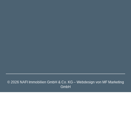
© 2026 NAFI Immobilien GmbH & Co. KG – Webdesign von MF Marketing
GmbH