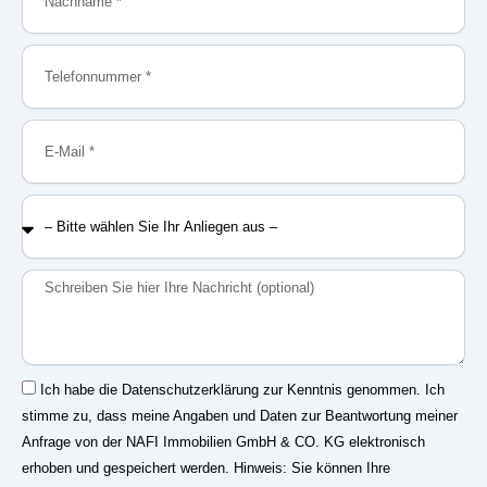
Telefonnummer
E-
Mail
–
Bitte
wählen
Sie
Nachricht
Ihr
Anliegen
aus
–
Einwilligung
Ich habe die Datenschutzerklärung zur Kenntnis genommen. Ich
stimme zu, dass meine Angaben und Daten zur Beantwortung meiner
Anfrage von der NAFI Immobilien GmbH & CO. KG elektronisch
erhoben und gespeichert werden. Hinweis: Sie können Ihre