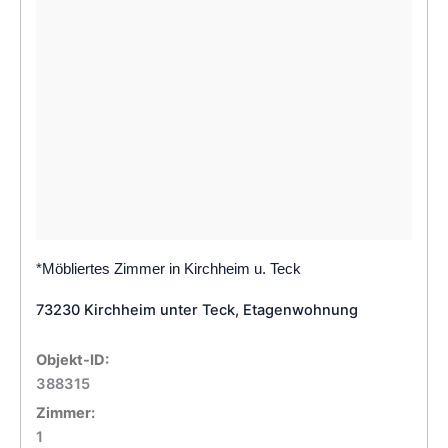
*Möbliertes Zimmer in Kirchheim u. Teck
73230 Kirchheim unter Teck, Etagenwohnung
Objekt-ID:
388315
Zimmer:
1