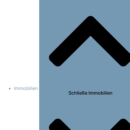
Immobilien
Schließe Immobilien