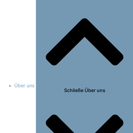
Über uns
Schließe Über uns