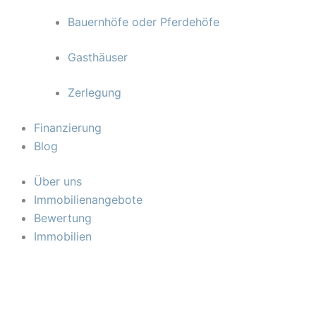
Bauernhöfe oder Pferdehöfe
Gasthäuser
Zerlegung
Finanzierung
Blog
Über uns
Immobilienangebote
Bewertung
Immobilien