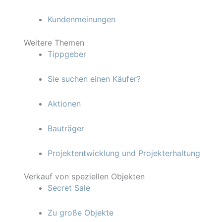
Kundenmeinungen
Weitere Themen
Tippgeber
Sie suchen einen Käufer?
Aktionen
Bauträger
Projektentwicklung und Projekterhaltung
Verkauf von speziellen Objekten
Secret Sale
Zu große Objekte