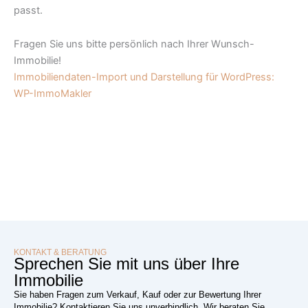
passt.
Fragen Sie uns bitte persönlich nach Ihrer Wunsch-
Immobilie!
Immobiliendaten-Import und Darstellung für WordPress:
WP-ImmoMakler
KONTAKT & BERATUNG
Sprechen Sie mit uns über Ihre
Immobilie
Sie haben Fragen zum Verkauf, Kauf oder zur Bewertung Ihrer
Immobilie? Kontaktieren Sie uns unverbindlich. Wir beraten Sie