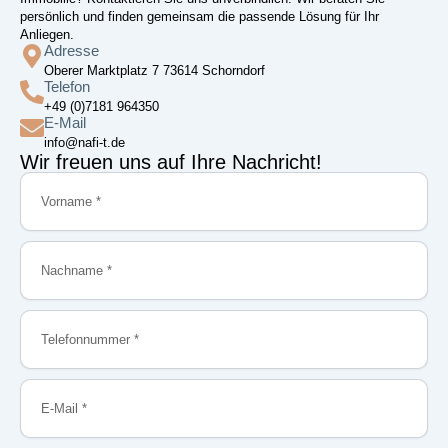
persönlich und finden gemeinsam die passende Lösung für Ihr
Anliegen.
Adresse
Oberer Marktplatz 7 73614 Schorndorf
Telefon
+49 (0)7181 964350
E-Mail
info@nafi-t.de
Wir freuen uns auf Ihre Nachricht!
Vorname
Nachname
Telefonnummer
E-
Mail