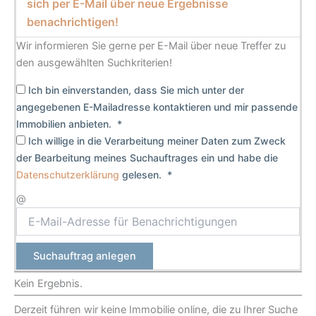
sich per E-Mail über neue Ergebnisse
benachrichtigen!
Wir informieren Sie gerne per E-Mail über neue Treffer zu
den ausgewählten Suchkriterien!
Ich bin einverstanden, dass Sie mich unter der
angegebenen E-Mailadresse kontaktieren und mir passende
Immobilien anbieten. *
Ich willige in die Verarbeitung meiner Daten zum Zweck
der Bearbeitung meines Suchauftrages ein und habe die
Datenschutzerklärung
gelesen. *
@
Suchauftrag anlegen
Kein Ergebnis.
Derzeit führen wir keine Immobilie online, die zu Ihrer Suche