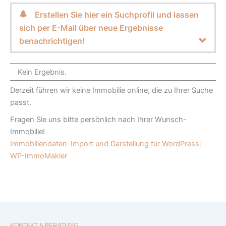
Erstellen Sie hier ein Suchprofil und lassen
sich per E-Mail über neue Ergebnisse
benachrichtigen!
Kein Ergebnis.
Derzeit führen wir keine Immobilie online, die zu Ihrer Suche
passt.
Fragen Sie uns bitte persönlich nach Ihrer Wunsch-
Immobilie!
Immobiliendaten-Import und Darstellung für WordPress:
WP-ImmoMakler
KONTAKT & BERATUNG