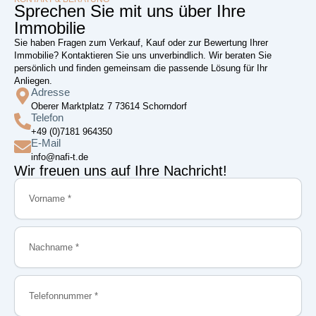
Sprechen Sie mit uns über Ihre
Immobilie
Sie haben Fragen zum Verkauf, Kauf oder zur Bewertung Ihrer
Immobilie? Kontaktieren Sie uns unverbindlich. Wir beraten Sie
persönlich und finden gemeinsam die passende Lösung für Ihr
Anliegen.
Adresse
Oberer Marktplatz 7 73614 Schorndorf
Telefon
+49 (0)7181 964350
E-Mail
info@nafi-t.de
Wir freuen uns auf Ihre Nachricht!
Vorname
Nachname
Telefonnummer