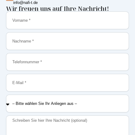
info@nafi-t.de
Wir freuen uns auf Ihre Nachricht!
Vorname
Nachname
Telefonnummer
E-
Mail
–
Bitte
wählen
Sie
Nachricht
Ihr
Anliegen
aus
–