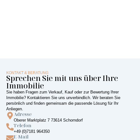
KONTAKT & BERATUNG
Sprechen Sie mit uns über Ihre
Immobilie
Sie haben Fragen zum Verkauf, Kauf oder zur Bewertung Ihrer
Immobilie? Kontaktieren Sie uns unverbindlich. Wir beraten Sie
persönlich und finden gemeinsam die passende Lösung für Ihr
Anliegen.
Adresse
Oberer Marktplatz 7 73614 Schorndorf
Telefon
+49 (0)7181 964350
E-Mail