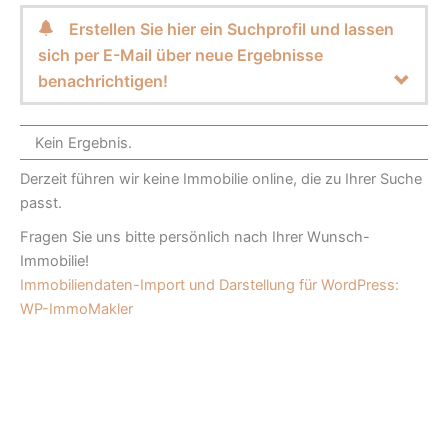
Erstellen Sie hier ein Suchprofil und lassen
sich per E-Mail über neue Ergebnisse
benachrichtigen!
Kein Ergebnis.
Derzeit führen wir keine Immobilie online, die zu Ihrer Suche
passt.
Fragen Sie uns bitte persönlich nach Ihrer Wunsch-
Immobilie!
Immobiliendaten-Import und Darstellung für WordPress:
WP-ImmoMakler