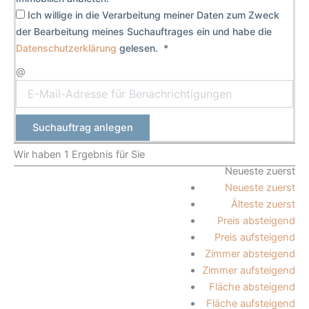
Ich willige in die Verarbeitung meiner Daten zum Zweck
der Bearbeitung meines Suchauftrages ein und habe die
Datenschutzerklärung
gelesen. *
@
Suchauftrag anlegen
Wir haben 1 Ergebnis für Sie
Neueste zuerst
Neueste zuerst
Älteste zuerst
Preis absteigend
Preis aufsteigend
Zimmer absteigend
Zimmer aufsteigend
Fläche absteigend
Fläche aufsteigend