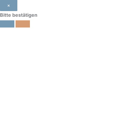
×
Bitte bestätigen