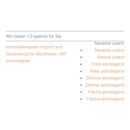
Wir haben 1 Ergebnis für Sie
Neueste zuerst
Immobiliendaten-Import und
Neueste zuerst
Darstellung für WordPress: WP-
Älteste zuerst
ImmoMakler
Preis absteigend
Preis aufsteigend
Zimmer absteigend
Zimmer aufsteigend
Fläche absteigend
Fläche aufsteigend