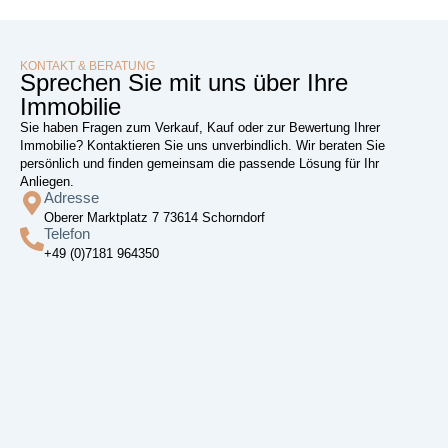
KONTAKT & BERATUNG
Sprechen Sie mit uns über Ihre
Immobilie
Sie haben Fragen zum Verkauf, Kauf oder zur Bewertung Ihrer
Immobilie? Kontaktieren Sie uns unverbindlich. Wir beraten Sie
persönlich und finden gemeinsam die passende Lösung für Ihr
Anliegen.
Adresse
Oberer Marktplatz 7 73614 Schorndorf
Telefon
+49 (0)7181 964350