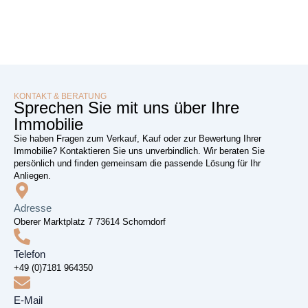
KONTAKT & BERATUNG
Sprechen Sie mit uns über Ihre
Immobilie
Sie haben Fragen zum Verkauf, Kauf oder zur Bewertung Ihrer
Immobilie? Kontaktieren Sie uns unverbindlich. Wir beraten Sie
persönlich und finden gemeinsam die passende Lösung für Ihr
Anliegen.
Adresse
Oberer Marktplatz 7 73614 Schorndorf
Telefon
+49 (0)7181 964350
E-Mail