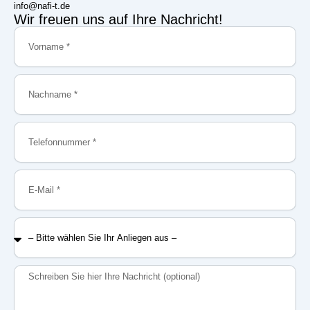
info@nafi-t.de
Wir freuen uns auf Ihre Nachricht!
Vorname
Nachname
Telefonnummer
E-
Mail
–
Bitte
wählen
Sie
Nachricht
Ihr
Anliegen
aus
–