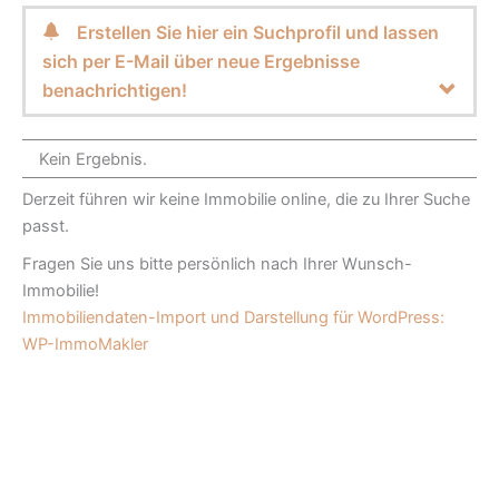
Erstellen Sie hier ein Suchprofil und lassen
sich per E-Mail über neue Ergebnisse
benachrichtigen!
Kein Ergebnis.
Derzeit führen wir keine Immobilie online, die zu Ihrer Suche
passt.
Fragen Sie uns bitte persönlich nach Ihrer Wunsch-
Immobilie!
Immobiliendaten-Import und Darstellung für WordPress:
WP-ImmoMakler