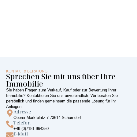
KONTAKT & BERATUNG
Sprechen Sie mit uns über Ihre
Immobilie
Sie haben Fragen zum Verkauf, Kauf oder zur Bewertung Ihrer
Immobilie? Kontaktieren Sie uns unverbindlich. Wir beraten Sie
persönlich und finden gemeinsam die passende Lösung für Ihr
Anliegen.
Adresse
Oberer Marktplatz 7 73614 Schorndorf
Telefon
+49 (0)7181 964350
E-Mail