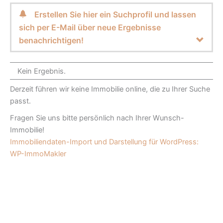
Erstellen Sie hier ein Suchprofil und lassen
sich per E-Mail über neue Ergebnisse
benachrichtigen!
Kein Ergebnis.
Derzeit führen wir keine Immobilie online, die zu Ihrer Suche
passt.
Fragen Sie uns bitte persönlich nach Ihrer Wunsch-
Immobilie!
Immobiliendaten-Import und Darstellung für WordPress:
WP-ImmoMakler