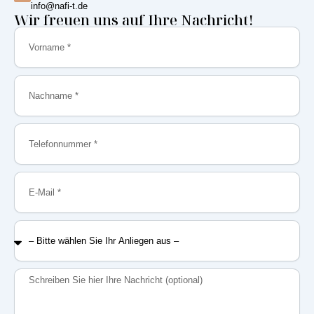
info@nafi-t.de
Wir freuen uns auf Ihre Nachricht!
Vorname
Nachname
Telefonnummer
E-
Mail
–
Bitte
wählen
Sie
Nachricht
Ihr
Anliegen
aus
–