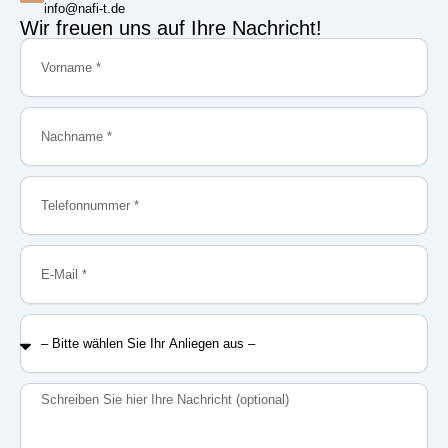
info@nafi-t.de
Wir freuen uns auf Ihre Nachricht!
Vorname
Nachname
Telefonnummer
E-
Mail
–
Bitte
wählen
Sie
Nachricht
Ihr
Anliegen
aus
–