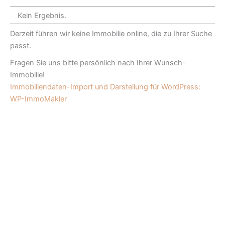
Kein Ergebnis.
Derzeit führen wir keine Immobilie online, die zu Ihrer Suche
passt.
Fragen Sie uns bitte persönlich nach Ihrer Wunsch-
Immobilie!
Immobiliendaten-Import und Darstellung für WordPress:
WP-ImmoMakler